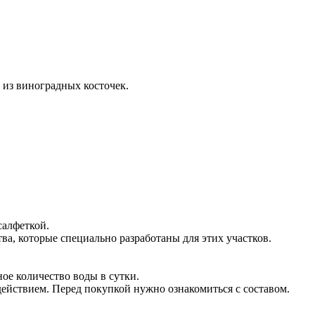
о из виноградных косточек.
салфеткой.
ва, которые специально разработаны для этих участков.
ое количество воды в сутки.
ействием. Перед покупкой нужно ознакомиться с составом.