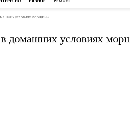
НТЕРЕСНО
РАЗНОЕ
РЕМОНТ
домашних условиях морщины
а в домашних условиях мор