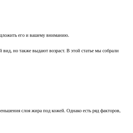
едложить его и вашему вниманию.
 вид, но также выдают возраст. В этой статье мы собрали
меньшения слоя жира под кожей. Однако есть ряд факторов,