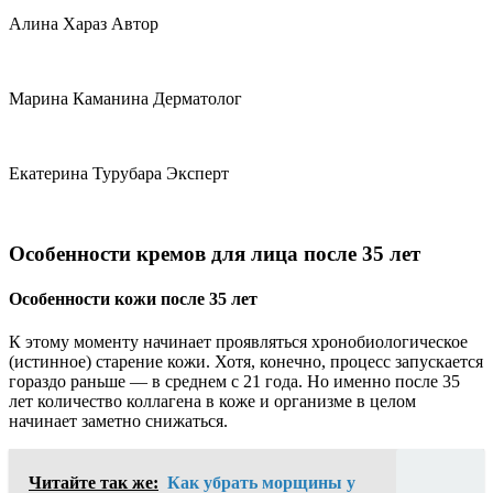
Алина Хараз Автор
Марина Каманина Дерматолог
Екатерина Турубара Эксперт
Особенности кремов для лица после 35 лет
Особенности кожи после 35 лет
К этому моменту начинает проявляться хронобиологическое
(истинное) старение кожи. Хотя, конечно, процесс запускается
гораздо раньше — в среднем с 21 года. Но именно после 35
лет количество коллагена в коже и организме в целом
начинает заметно снижаться.
Читайте так же:
Как убрать морщины у