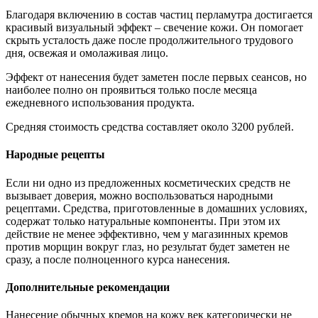
Благодаря включению в состав частиц перламутра достигается
красивый визуальный эффект – свечение кожи. Он помогает
скрыть усталость даже после продолжительного трудового
дня, освежая и омолаживая лицо.
Эффект от нанесения будет заметен после первых сеансов, но
наиболее полно он проявиться только после месяца
ежедневного использования продукта.
Средняя стоимость средства составляет около 3200 рублей.
Народные рецепты
Если ни одно из предложенных косметических средств не
вызывает доверия, можно воспользоваться народными
рецептами. Средства, приготовленные в домашних условиях,
содержат только натуральные компоненты. При этом их
действие не менее эффективно, чем у магазинных кремов
против морщин вокруг глаз, но результат будет заметен не
сразу, а после полноценного курса нанесения.
Дополнительные рекомендации
Нанесение обычных кремов на кожу век категорически не