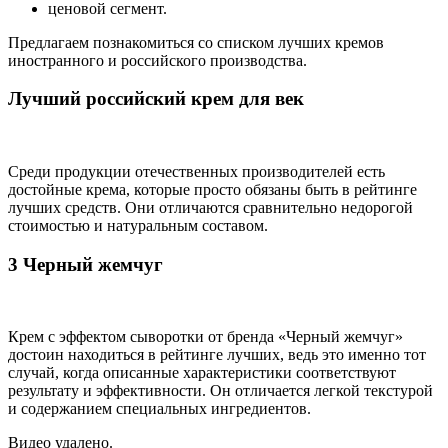
ценовой сегмент.
Предлагаем познакомиться со списком лучших кремов
иностранного и российского производства.
Лучший российский крем для век
Среди продукции отечественных производителей есть
достойные крема, которые просто обязаны быть в рейтинге
лучших средств. Они отличаются сравнительно недорогой
стоимостью и натуральным составом.
3 Черный жемчуг
Крем с эффектом сыворотки от бренда «Черный жемчуг»
достоин находиться в рейтинге лучших, ведь это именно тот
случай, когда описанные характеристики соответствуют
результату и эффективности. Он отличается легкой текстурой
и содержанием специальных ингредиентов.
Видео удалено.