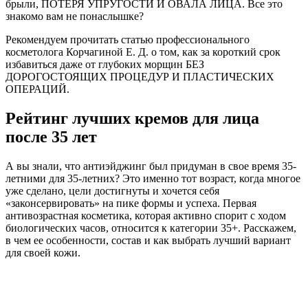
брыли, ПОТЕРЯ УПРУГОСТИ И ОВАЛА ЛИЦА. Все это
знакомо вам не понаслышке?
Рекомендуем прочитать статью профессионального
косметолога Корчагиной Е. Д. о том, как за короткий срок
избавиться даже от глубоких морщин БЕЗ
ДОРОГОСТОЯЩИХ ПРОЦЕДУР И ПЛАСТИЧЕСКИХ
ОПЕРАЦИЙ.
Рейтинг лучших кремов для лица
после 35 лет
А вы знали, что антиэйджинг был придуман в свое время 35-
летними для 35-летних? Это именно тот возраст, когда многое
уже сделано, цели достигнуты и хочется себя
«законсервировать» на пике формы и успеха. Первая
антивозрастная косметика, которая активно спорит с ходом
биологических часов, относится к категории 35+. Расскажем,
в чем ее особенности, состав и как выбрать лучший вариант
для своей кожи.