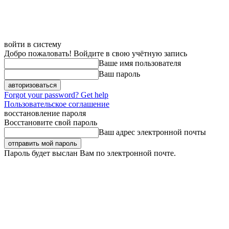
войти в систему
Добро пожаловать! Войдите в свою учётную запись
Ваше имя пользователя
Ваш пароль
Forgot your password? Get help
Пользовательское соглашение
восстановление пароля
Восстановите свой пароль
Ваш адрес электронной почты
Пароль будет выслан Вам по электронной почте.
Воскресенье, 9 августа, 2026
Регистрация / Авторизация
Карта 