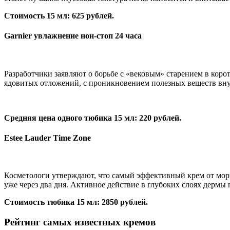
Стоимость 15 мл: 625 рублей.
Garnier увлажнение нон-стоп 24 часа
Разработчики заявляют о борьбе с «вековым» старением в коро
ядовитых отложений, с проникновением полезных веществ вну
Средняя цена одного тюбика 15 мл: 220 рублей.
Estee Lauder Time Zone
Косметологи утверждают, что самый эффективный крем от морщи
уже через два дня. Активное действие в глубоких слоях дермы
Стоимость тюбика 15 мл: 2850 рублей.
Рейтинг самых известных кремов