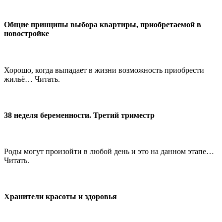
Общие принципы выбора квартиры, приобретаемой в
новостройке
Хорошо, когда выпадает в жизни возможность приобрести
жильё… Читать.
38 неделя беременности. Третий триместр
Роды могут произойти в любой день и это на данном этапе…
Читать.
Хранители красоты и здоровья