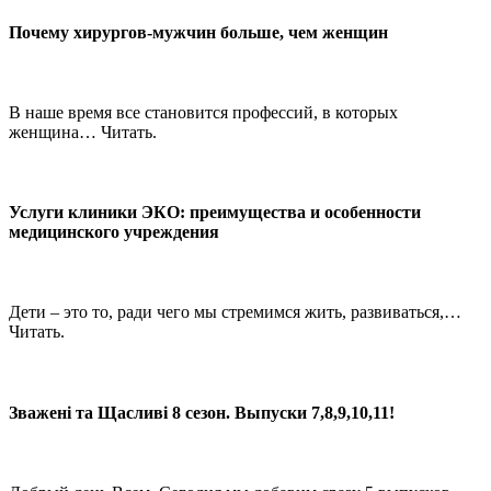
Почему хирургов-мужчин больше, чем женщин
В наше время все становится профессий, в которых
женщина… Читать.
Услуги клиники ЭКО: преимущества и особенности
медицинского учреждения
Дети – это то, ради чего мы стремимся жить, развиваться,…
Читать.
Зважені та Щасливі 8 сезон. Выпуски 7,8,9,10,11!