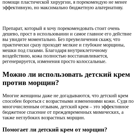
помощи пластической хирургии, я порекомендую не менее
эффективную, но максимально бюджетную альтернативу.
Препарат, который я хочу порекомендовать стоит очень
дешево, прост в использовании и самое главное его действие
вы увидите моментально. Без преувеличения скажу, что
практически сразу проходят мелкие и глубокие морщины,
мешки под глазами. Благодаря внутриклеточному
воздействию, кожа полностью восстанавливается,
регенерируется, изменения просто колоссальные.
Можно ли использовать детский крем
против морщин?
Многие женщины даже не догадываются, что детский крем
способен бороться с возрастными изменениями кожи. Судя по
многочисленным отзывам, детский крем – это эффективное
бюджетное спасение от преждевременных мимических, а
также неглубоких возрастных морщин.
Помогает ли детский крем от морщин?