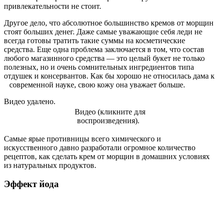
привлекательности не стоит.
Другое дело, что абсолютное большинство кремов от морщин
стоят больших денег. Даже самые уважающие себя леди не
всегда готовы тратить такие суммы на косметические
средства. Еще одна проблема заключается в том, что состав
любого магазинного средства — это целый букет не только
полезных, но и очень сомнительных ингредиентов типа
отдушек и консервантов. Как бы хорошо не относилась дама к
современной науке, свою кожу она уважает больше.
Видео удалено.
Видео (кликните для
воспроизведения).
Самые ярые противницы всего химического и
искусственного давно разработали огромное количество
рецептов, как сделать крем от морщин в домашних условиях
из натуральных продуктов.
Эффект йода