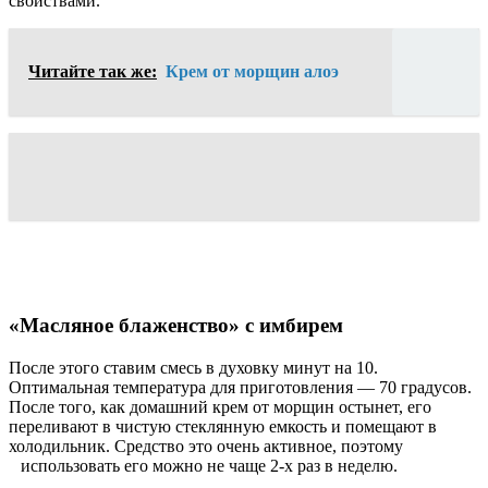
свойствами.
Читайте так же:
Крем от морщин алоэ
«Масляное блаженство» с имбирем
После этого ставим смесь в духовку минут на 10.
Оптимальная температура для приготовления — 70 градусов.
После того, как домашний крем от морщин остынет, его
переливают в чистую стеклянную емкость и помещают в
холодильник. Средство это очень активное, поэтому
использовать его можно не чаще 2-х раз в неделю.