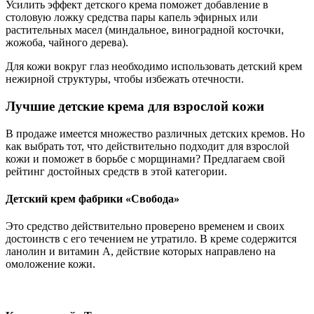
Усилить эффект детского крема поможет добавление в
столовую ложку средства пары капель эфирных или
растительных масел (миндальное, виноградной косточки,
жожоба, чайного дерева).
Для кожи вокруг глаз необходимо использовать детский крем
нежирной структуры, чтобы избежать отечности.
Лучшие детские крема для взрослой кожи
В продаже имеется множество различных детских кремов. Но
как выбрать тот, что действительно подходит для взрослой
кожи и поможет в борьбе с морщинами? Предлагаем свой
рейтинг достойных средств в этой категории.
Детский крем фабрики «Свобода»
Это средство действительно проверено временем и своих
достоинств с его течением не утратило. В креме содержится
ланолин и витамин А, действие которых направлено на
омоложение кожи.