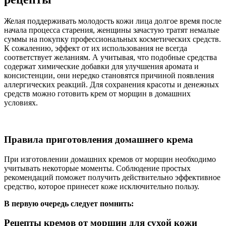
Желая поддерживать молодость кожи лица долгое время после
начала процесса старения, женщины зачастую тратят немалые
суммы на покупку профессиональных косметических средств.
К сожалению, эффект от их использования не всегда
соответствует желаниям. А учитывая, что подобные средства
содержат химические добавки для улучшения аромата и
консистенции, они нередко становятся причиной появления
аллергических реакций. Для сохранения красоты и денежных
средств можно готовить крем от морщин в домашних
условиях.
Правила приготовления домашнего крема
При изготовлении домашних кремов от морщин необходимо
учитывать некоторые моменты. Соблюдение простых
рекомендаций поможет получить действительно эффективное
средство, которое принесет коже исключительно пользу.
В первую очередь следует помнить:
Рецепты кремов от морщин для сухой кожи