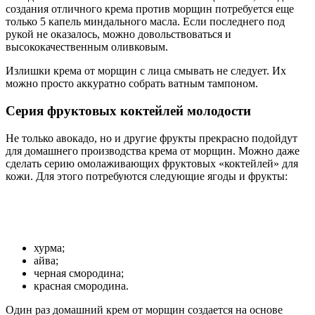
создания отличного крема против морщин потребуется еще
только 5 капель миндального масла. Если последнего под
рукой не оказалось, можно довольствоваться и
высококачественным оливковым.
Излишки крема от морщин с лица смывать не следует. Их
можно просто аккуратно собрать ватным тампоном.
Серия фруктовых коктейлей молодости
Не только авокадо, но и другие фрукты прекрасно подойдут
для домашнего производства крема от морщин. Можно даже
сделать серию омолаживающих фруктовых «коктейлей» для
кожи. Для этого потребуются следующие ягоды и фрукты:
хурма;
айва;
черная смородина;
красная смородина.
Один раз домашний крем от морщин создается на основе