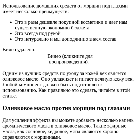
Использование домашних средств от морщин под глазами
имеет несколько преимуществ:
Это в разы дешевле покупной косметики и дает нам
существенную экономию бюджета
Это всегда под рукой
Это натурально и мы доподлинно знаем состав
Видео удалено.
Видео (кликните для
воспроизведения).
Одним из лучших средств по уходу за кожей век является
оливковое масло. Оно увлажняет и питает нежную кожу век.
Любой компонент должен быть подготовлен к
использованию. Как правильно это сделать, читайте в этой
статье.
Оливковое масло против морщин под глазами
Для усиления эффекта вы можете добавить несколько капель
ароматического масла в оливковое масло. Такие эфирные
масла, как сосновое, кедровое, мяты являются хорошо
справляются с морщинами.