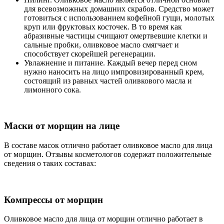
для всевозможных домашних скрабов. Средство может
готовиться с использованием кофейной гущи, молотых
круп или фруктовых косточек. В то время как
абразивные частицы счищают омертвевшие клетки и
сальные пробки, оливковое масло смягчает и
способствует скорейшей регенерации.
Увлажнение и питание. Каждый вечер перед сном
нужно наносить на лицо импровизированный крем,
состоящий из равных частей оливкового масла и
лимонного сока.
Маски от морщин на лице
В составе масок отлично работает оливковое масло для лица
от морщин. Отзывы косметологов содержат положительные
сведения о таких составах:
Компрессы от морщин
Оливковое масло для лица от морщин отлично работает в