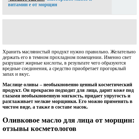
витамин е от морщин
Хранить маслянистый продукт нужно правильно. Желательно
держать его в темном прохладном помещении. Именно свет
разрушает жирные кислоты, в результате чего образуются
вредные соединения, а средство приобретает прогорклый
запах и вкус.
Маслице оливы – необыкновенно ценный косметический
продукт. Он прекрасно подходит для лица, дарит коже под
глазами необыкновенную мягкость, придает упругость и
разглаживает мелкие морщинки. Его можно применять в
чистом виде, а также в составе масок.
Оливковое масло для лица от морщин:
отзывы косметологов