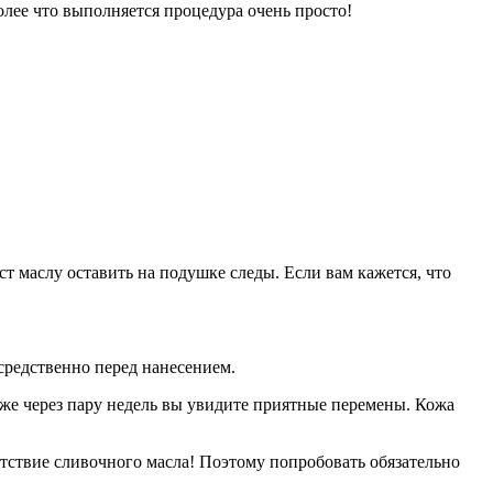
олее что выполняется процедура очень просто!
ст маслу оставить на подушке следы. Если вам кажется, что
редственно перед нанесением.
 уже через пару недель вы увидите приятные перемены. Кожа
тствие сливочного масла! Поэтому попробовать обязательно