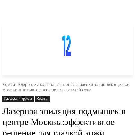
Домой
Здоровье и красота
Лазерная эпиляция подмышек в центре
Москвы:эффективное решение для гладкой кожи
Здоровье и красота
Советы
Лазерная эпиляция подмышек в
центре Москвы:эффективное
решение для гладкой кожи