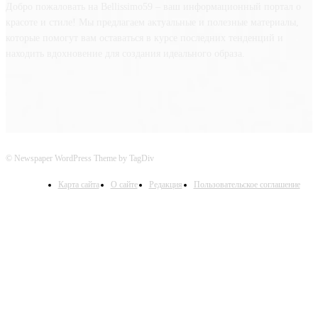
Добро пожаловать на Bellissimo59 – ваш информационный портал о
красоте и стиле! Мы предлагаем актуальные и полезные материалы,
которые помогут вам оставаться в курсе последних тенденций и
находить вдохновение для создания идеального образа.
© Newspaper WordPress Theme by TagDiv
Карта сайта
О сайте
Редакция
Пользовательское соглашение