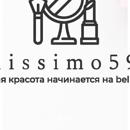
О нас