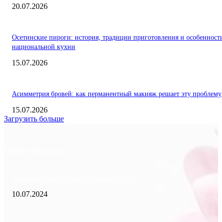
20.07.2026
Осетинские пироги: история, традиции приготовления и особенност
национальной кухни
15.07.2026
Асимметрия бровей: как перманентный макияж решает эту проблему
15.07.2026
Загрузить больше
Выбор редактора
Азовское море: рай для любителей досуга
10.07.2024