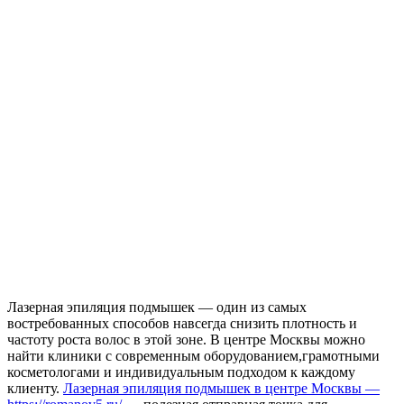
Лазерная эпиляция подмышек — один из самых
востребованных способов навсегда снизить плотность и
частоту роста волос в этой зоне. В центре Москвы можно
найти клиники с современным оборудованием,грамотными
косметологами и индивидуальным подходом к каждому
клиенту.
Лазерная эпиляция подмышек в центре Москвы —