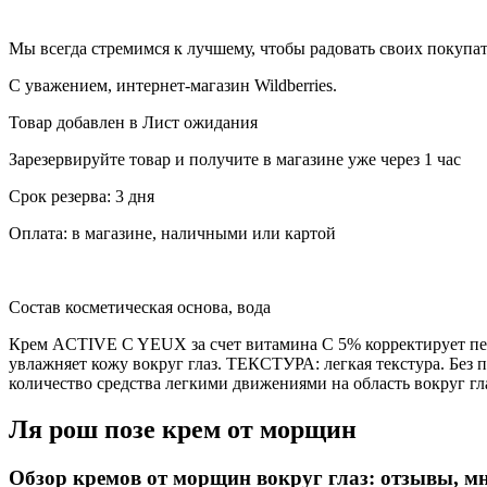
Мы всегда стремимся к лучшему, чтобы радовать своих покуп
С уважением, интернет-магазин Wildberries.
Товар добавлен в Лист ожидания
Зарезервируйте товар и получите в магазине уже через 1 час
Срок резерва: 3 дня
Оплата: в магазине, наличными или картой
Состав косметическая основа, вода
Крем ACTIVE C YEUX за счет витамина С 5% корректирует перв
увлажняет кожу вокруг глаз. ТЕКСТУРА: легкая текстура. 
количество средства легкими движениями на область вокруг гл
Ля рош позе крем от морщин
Обзор кремов от морщин вокруг глаз: отзывы, м