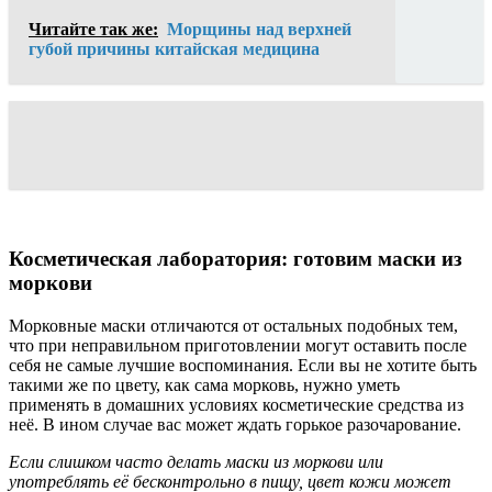
Читайте так же:
Морщины над верхней
губой причины китайская медицина
Косметическая лаборатория: готовим маски из
моркови
Морковные маски отличаются от остальных подобных тем,
что при неправильном приготовлении могут оставить после
себя не самые лучшие воспоминания. Если вы не хотите быть
такими же по цвету, как сама морковь, нужно уметь
применять в домашних условиях косметические средства из
неё. В ином случае вас может ждать горькое разочарование.
Если слишком часто делать маски из моркови или
употреблять её бесконтрольно в пищу, цвет кожи может