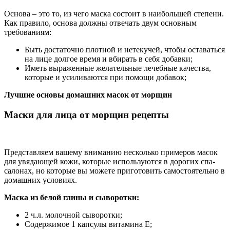
Основа – это то, из чего маска состоит в наибольшей степени.
Как правило, основа должны отвечать двум основным
требованиям:
Быть достаточно плотной и нетекучей, чтобы оставаться
на лице долгое время и вбирать в себя добавки;
Иметь выраженные желательные лечебные качества,
которые и усиливаются при помощи добавок;
Лучшие основы домашних масок от морщин
Маски для лица от морщин рецепты
Представляем вашему вниманию несколько примеров масок
для увядающей кожи, которые используются в дорогих спа-
салонах, но которые вы можете приготовить самостоятельно в
домашних условиях.
Маска из белой глины и сыворотки:
2 ч.л. молочной сыворотки;
Содержимое 1 капсулы витамина Е;