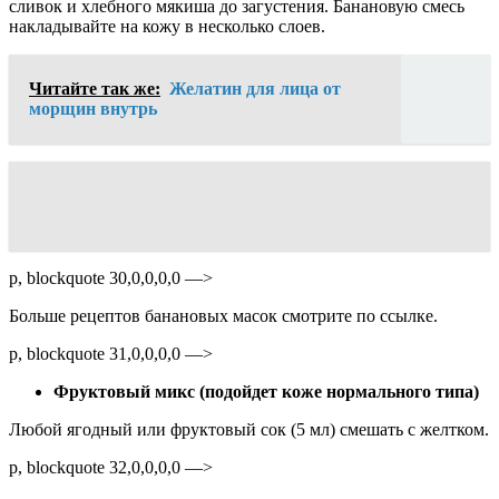
сливок и хлебного мякиша до загустения. Банановую смесь
накладывайте на кожу в несколько слоев.
Читайте так же:
Желатин для лица от
морщин внутрь
p, blockquote 30,0,0,0,0 —>
Больше рецептов банановых масок смотрите по ссылке.
p, blockquote 31,0,0,0,0 —>
Фруктовый микс (подойдет коже нормального типа)
Любой ягодный или фруктовый сок (5 мл) смешать с желтком.
p, blockquote 32,0,0,0,0 —>