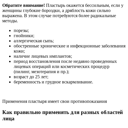
Обратите внимание!
Пластырь окажется бессильным, если у
женщины глубокие бороздки, а дряблость кожи сильно
выражена. В этом случае потребуются более радикальные
методы.
порезы;
гнойники;
аллергическая сыпь;
обостренные хронические и инфекционные заболевания
кожи;
наличие лицевых имплантов;
период восстановления после недавно проведенных
лицевых операций или косметических процедур
(пилинг, мезотерапия и пр.);
возраст до 25 лет;
беременность и грудное вскармливание.
Применения пластыря имеет свои противопоказания
Как правильно применять для разных областей
лица