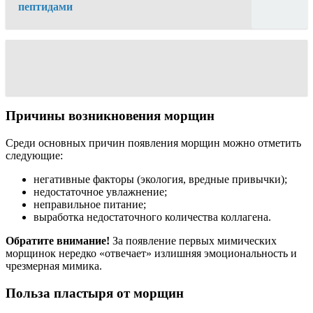
пептидами
Причины возникновения морщин
Среди основных причин появления морщин можно отметить
следующие:
негативные факторы (экология, вредные привычки);
недостаточное увлажнение;
неправильное питание;
выработка недостаточного количества коллагена.
Обратите внимание!
За появление первых мимических
морщинок нередко «отвечает» излишняя эмоциональность и
чрезмерная мимика.
Польза пластыря от морщин