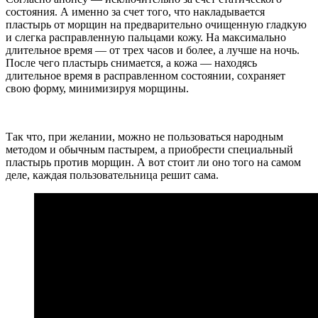
состояния. А именно за счет того, что накладывается
пластырь от морщин на предварительно очищенную гладкую
и слегка расправленную пальцами кожу. На максимально
длительное время — от трех часов и более, а лучше на ночь.
После чего пластырь снимается, а кожа — находясь
длительное время в расправленном состоянии, сохраняет
свою форму, минимизируя морщины.
Так что, при желании, можно не пользоваться народным
методом и обычным пастырем, а приобрести специальный
пластырь против морщин. А вот стоит ли оно того на самом
деле, каждая пользовательница решит сама.