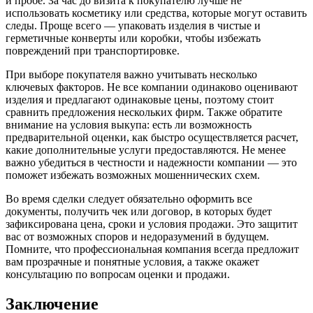
и пробе. За час до визита к покупателю лучше не
использовать косметику или средства, которые могут оставить
следы. Проще всего — упаковать изделия в чистые и
герметичные конверты или коробки, чтобы избежать
повреждений при транспортировке.
При выборе покупателя важно учитывать несколько
ключевых факторов. Не все компании одинаково оценивают
изделия и предлагают одинаковые цены, поэтому стоит
сравнить предложения нескольких фирм. Также обратите
внимание на условия выкупа: есть ли возможность
предварительной оценки, как быстро осуществляется расчет,
какие дополнительные услуги предоставляются. Не менее
важно убедиться в честности и надежности компании — это
поможет избежать возможных мошеннических схем.
Во время сделки следует обязательно оформить все
документы, получить чек или договор, в которых будет
зафиксирована цена, сроки и условия продажи. Это защитит
вас от возможных споров и недоразумений в будущем.
Помните, что профессиональная компания всегда предложит
вам прозрачные и понятные условия, а также окажет
консультацию по вопросам оценки и продажи.
Заключение