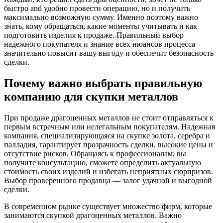
быстро and удобно провести операцию, но и получить
максимально возможную сумму. Именно поэтому важно
знать, кому обращаться, какие моменты учитывать и как
подготовить изделия к продаже. Правильный выбор
надежного покупателя и знание всех нюансов процесса
значительно повысит вашу выгоду и обеспечит безопасность
сделки.
Почему важно выбрать правильную
компанию для скупки металлов
При продаже драгоценных металлов не стоит отправляться к
первым встречным или нелегальным покупателям. Надежная
компания, специализирующаяся на скупке золота, серебра и
палладия, гарантирует прозрачность сделки, высокие цены и
отсутствие рисков. Обращаясь к профессионалам, вы
получите консультацию, сможете определить актуальную
стоимость своих изделий и избегать неприятных сюрпризов.
Выбор проверенного продавца — залог удачной и выгодной
сделки.
В современном рынке существует множество фирм, которые
занимаются скупкой драгоценных металлов. Важно