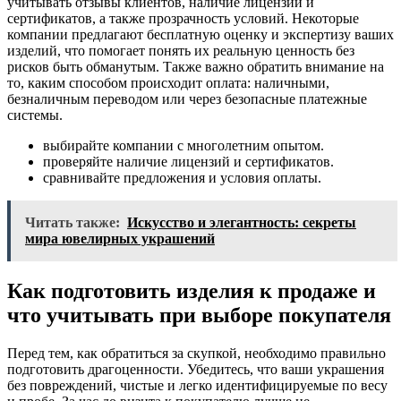
учитывать отзывы клиентов, наличие лицензий и
сертификатов, а также прозрачность условий. Некоторые
компании предлагают бесплатную оценку и экспертизу ваших
изделий, что помогает понять их реальную ценность без
рисков быть обманутым. Также важно обратить внимание на
то, каким способом происходит оплата: наличными,
безналичным переводом или через безопасные платежные
системы.
выбирайте компании с многолетним опытом.
проверяйте наличие лицензий и сертификатов.
сравнивайте предложения и условия оплаты.
Читать также:
Искусство и элегантность: секреты
мира ювелирных украшений
Как подготовить изделия к продаже и
что учитывать при выборе покупателя
Перед тем, как обратиться за скупкой, необходимо правильно
подготовить драгоценности. Убедитесь, что ваши украшения
без повреждений, чистые и легко идентифицируемые по весу