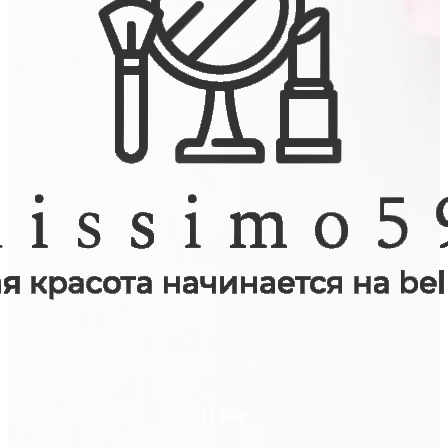
О нас