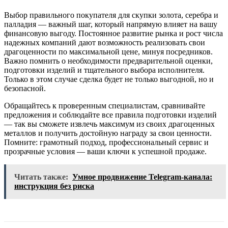
Выбор правильного покупателя для скупки золота, серебра и
палладия — важный шаг, который напрямую влияет на вашу
финансовую выгоду. Постоянное развитие рынка и рост числа
надежных компаний дают возможность реализовать свои
драгоценности по максимальной цене, минуя посредников.
Важно помнить о необходимости предварительной оценки,
подготовки изделий и тщательного выбора исполнителя.
Только в этом случае сделка будет не только выгодной, но и
безопасной.
Обращайтесь к проверенным специалистам, сравнивайте
предложения и соблюдайте все правила подготовки изделий
— так вы сможете извлечь максимум из своих драгоценных
металлов и получить достойную награду за свои ценности.
Помните: грамотный подход, профессиональный сервис и
прозрачные условия — ваши ключи к успешной продаже.
Читать также:
Умное продвижение Telegram-канала:
инструкция без риска