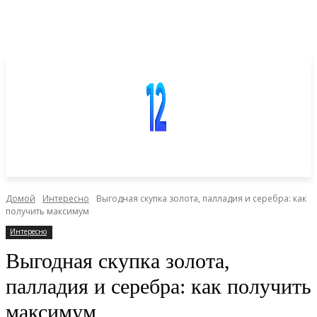
Домой
Интересно
Выгодная скупка золота, палладия и серебра: как
получить максимум
Интересно
Выгодная скупка золота,
палладия и серебра: как получить
максимум