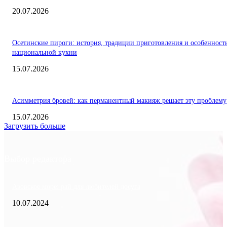
20.07.2026
Осетинские пироги: история, традиции приготовления и особенност
национальной кухни
15.07.2026
Асимметрия бровей: как перманентный макияж решает эту проблему
15.07.2026
Загрузить больше
Выбор редактора
Азовское море: рай для любителей досуга
10.07.2024