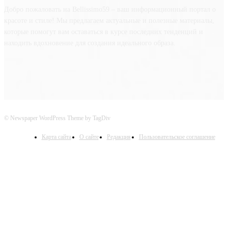
Добро пожаловать на Bellissimo59 – ваш информационный портал о
красоте и стиле! Мы предлагаем актуальные и полезные материалы,
которые помогут вам оставаться в курсе последних тенденций и
находить вдохновение для создания идеального образа.
© Newspaper WordPress Theme by TagDiv
Карта сайта
О сайте
Редакция
Пользовательское соглашение