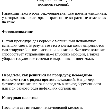
воспроизведения).
Инъекции такого рода рекомендованы уже зрелым женщинам,
у которых появились ярко выраженные возрастные изменения
на коже.
Фотоомоложение
В этой процедуре для борьбы с морщинами используют
вспышки света. В результате этого клетки кожи нагреваются,
синтезируют больше эластина и коллагена. Фотоомоложение
способствует устранению даже глубоких морщин, а также
убирает сосудистые сеточки и выравнивает цвет кожи.
Перед тем, как решиться на процедуру, необходимо
ознакомиться с рядом противопоказаний
. Например,
фотоомоложение нельзя проводить в период беременности
или при разного рода инфекциях организма.
Контурная пластика
Предполагает инъекции гиалуроновой кислоты.