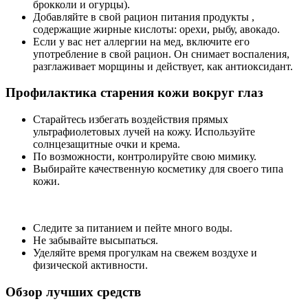
брокколи и огурцы).
Добавляйте в свой рацион питания продукты ,
содержащие жирные кислоты: орехи, рыбу, авокадо.
Если у вас нет аллергии на мед, включите его
употребление в свой рацион. Он снимает воспаления,
разглаживает морщины и действует, как антиоксидант.
Профилактика старения кожи вокруг глаз
Старайтесь избегать воздействия прямых
ультрафиолетовых лучей на кожу. Используйте
солнцезащитные очки и крема.
По возможности, контролируйте свою мимику.
Выбирайте качественную косметику для своего типа
кожи.
Следите за питанием и пейте много воды.
Не забывайте высыпаться.
Уделяйте время прогулкам на свежем воздухе и
физической активности.
Обзор лучших средств