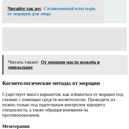
Читайте так же:
Силиконовый пластырь
от морщин для лица
Читать также:
От морщин масло жожоба и
миндальное
Косметологические методы от морщин
Существует много вариантов, как избавиться от морщин под
глазами с помощью средств косметологии. Проводить их
нужно только под тщательным контролем хорошего
специалиста, а также обращая внимания на
противопоказания.
Мезотерапия