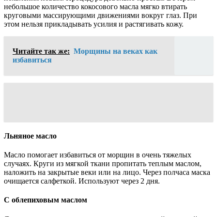
небольшое количество кокосового масла мягко втирать
круговыми массирующими движениями вокруг глаз. При
этом нельзя прикладывать усилия и растягивать кожу.
Читайте так же:
Морщины на веках как
избавиться
Льняное масло
Масло помогает избавиться от морщин в очень тяжелых
случаях. Круги из мягкой ткани пропитать теплым маслом,
наложить на закрытые веки или на лицо. Через полчаса маска
очищается салфеткой. Используют через 2 дня.
С облепиховым маслом